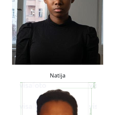
Natija