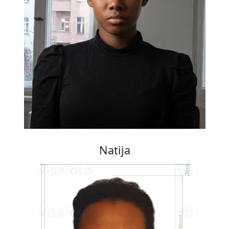
Natija