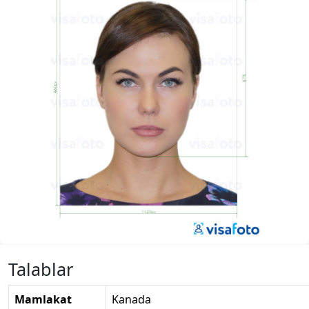
Talablar
Mamlakat
Kanada