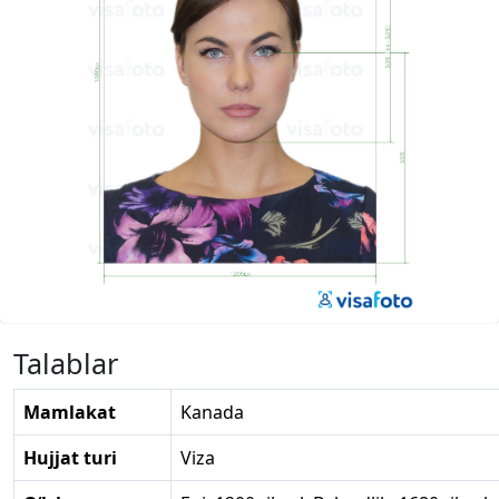
Talablar
Mamlakat
Kanada
Hujjat turi
Viza