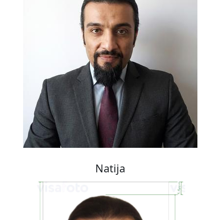
Natija