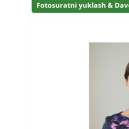
Fotosuratni yuklash & Dav