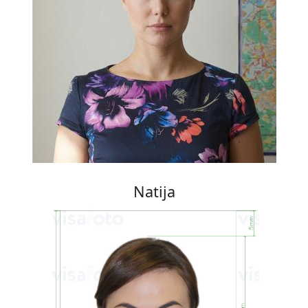
Natija