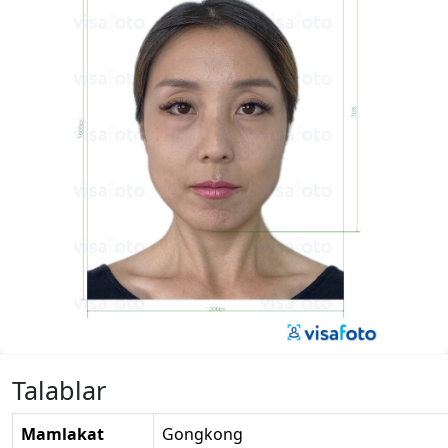
Talablar
Mamlakat
Gongkong