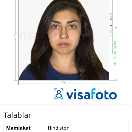
Talablar
Mamlakat
Hindiston