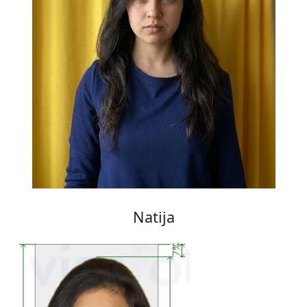
Natija