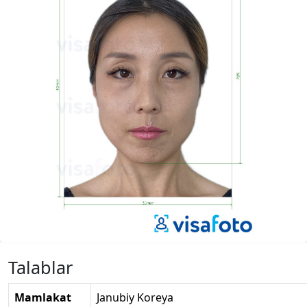
Talablar
Mamlakat
Janubiy Koreya