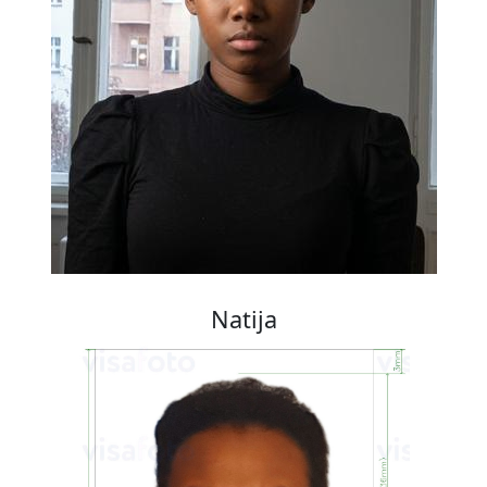
Natija