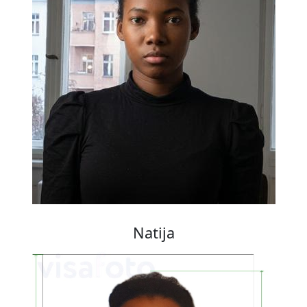
Natija