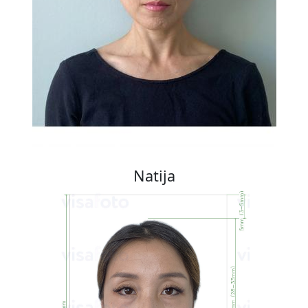
Natija