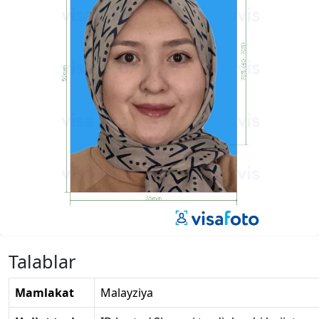
Talablar
Mamlakat
Malayziya