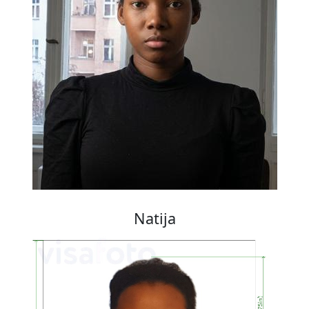
Natija