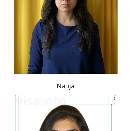
Natija