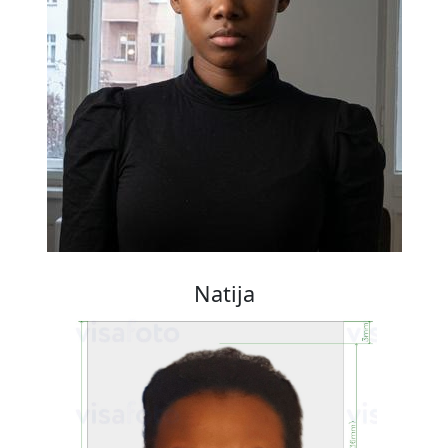
Natija