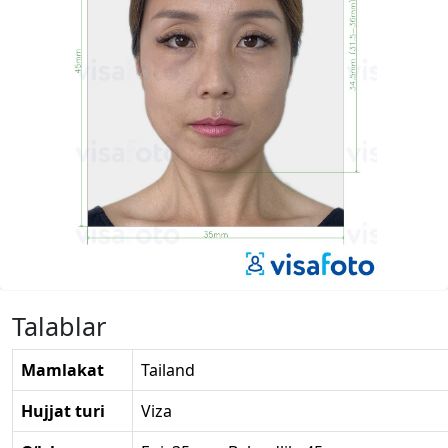
Talablar
Mamlakat
Tailand
Hujjat turi
Viza