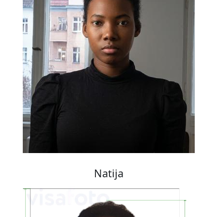
Natija