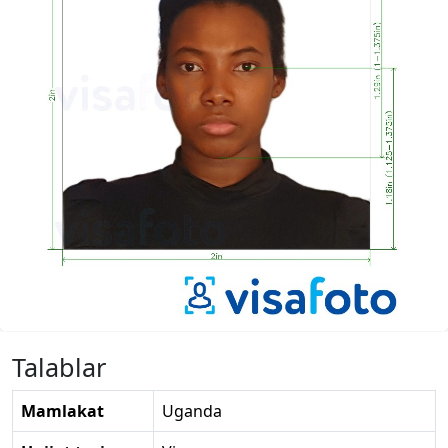
Talablar
Mamlakat
Uganda