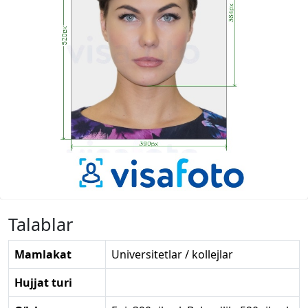
Talablar
Mamlakat
Universitetlar / kollejlar
Hujjat turi