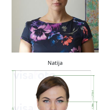
Natija