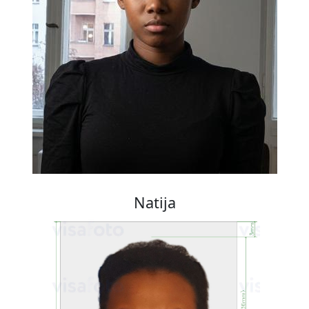
Natija